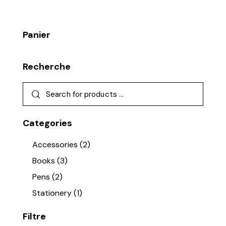
Panier
Recherche
Categories
Accessories
(2)
Books
(3)
Pens
(2)
Stationery
(1)
Filtre