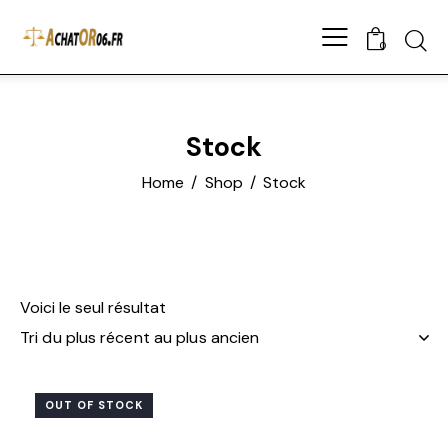
0
Stock
Home
Shop
Stock
Voici le seul résultat
OUT OF STOCK